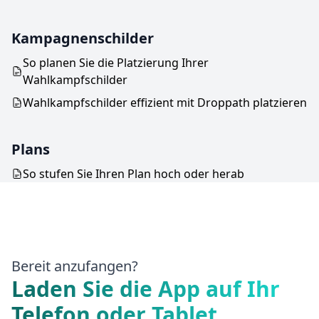
Kampagnenschilder
So planen Sie die Platzierung Ihrer
Wahlkampfschilder
Wahlkampfschilder effizient mit Droppath platzieren
Plans
So stufen Sie Ihren Plan hoch oder herab
Bereit anzufangen?
Laden Sie die App auf Ihr
Telefon oder Tablet