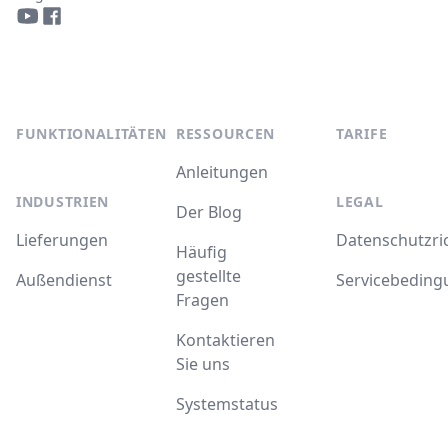
YouTube
Facebook
FUNKTIONALITÄTEN
RESSOURCEN
TARIFE
Anleitungen
INDUSTRIEN
LEGAL
Der Blog
Lieferungen
Datenschutzric
Häufig
gestellte
Außendienst
Servicebedin
Fragen
Kontaktieren
Sie uns
Systemstatus