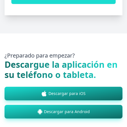
¿Preparado para empezar?
Descargue la aplicación en
su teléfono o tableta.
Descargar para iOS
Descargar para Android