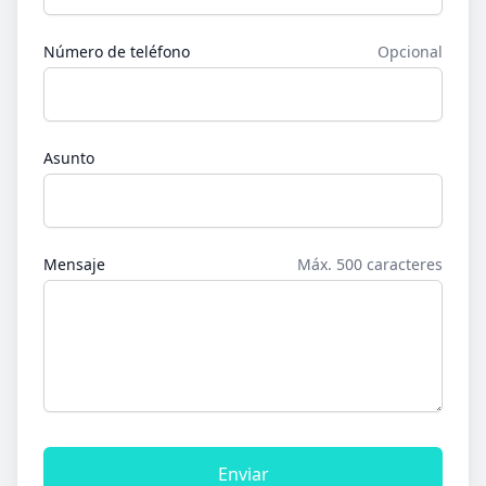
Número de teléfono
Opcional
Asunto
Mensaje
Máx. 500 caracteres
Enviar