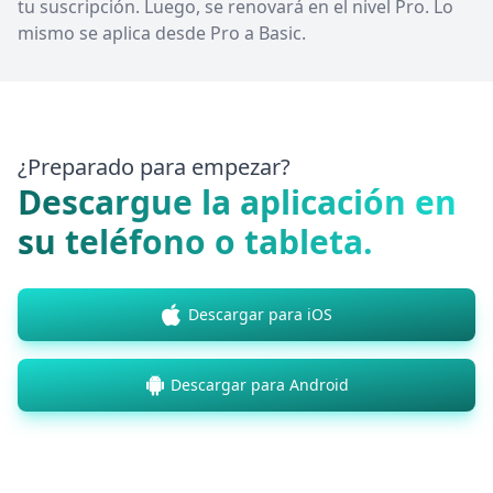
tu suscripción. Luego, se renovará en el nivel Pro. Lo
mismo se aplica desde Pro a Basic.
¿Preparado para empezar?
Descargue la aplicación en
su teléfono o tableta.
Descargar para iOS
Descargar para Android