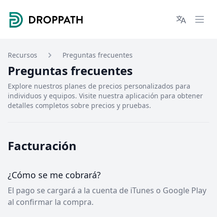
Droppath
Languages
Ope
Recursos
Preguntas frecuentes
Preguntas frecuentes
Explore nuestros planes de precios personalizados para
individuos y equipos. Visite nuestra aplicación para obtener
detalles completos sobre precios y pruebas.
Facturación
¿Cómo se me cobrará?
El pago se cargará a la cuenta de iTunes o Google Play
al confirmar la compra.