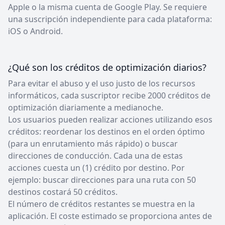
Apple o la misma cuenta de Google Play. Se requiere
una suscripción independiente para cada plataforma:
iOS o Android.
¿Qué son los créditos de optimización diarios?
Para evitar el abuso y el uso justo de los recursos
informáticos, cada suscriptor recibe 2000 créditos de
optimización diariamente a medianoche.
Los usuarios pueden realizar acciones utilizando esos
créditos: reordenar los destinos en el orden óptimo
(para un enrutamiento más rápido) o buscar
direcciones de conducción. Cada una de estas
acciones cuesta un (1) crédito por destino. Por
ejemplo: buscar direcciones para una ruta con 50
destinos costará 50 créditos.
El número de créditos restantes se muestra en la
aplicación. El coste estimado se proporciona antes de