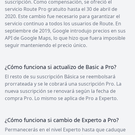
suscripción. Como compensación, se ofreció el
servicio Route Pro gratuito hasta el 30 de abril de
2020. Este cambio fue necesario para garantizar el
servicio continuo a todos los usuarios de Route. En
septiembre de 2019, Google introdujo precios en sus
API de Google Maps, lo que hizo que fuera imposible
seguir manteniendo el precio único.
¿Cómo funciona si actualizo de Basic a Pro?
El resto de su suscripción Básica se reembolsará
prorrateada y se le cobrará una suscripción Pro. La
nueva suscripción se renovará según la fecha de
compra Pro. Lo mismo se aplica de Pro a Experto.
¿Cómo funciona si cambio de Experto a Pro?
Permanecerás en el nivel Experto hasta que caduque