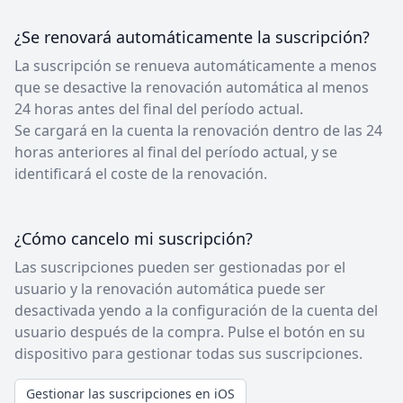
¿Se renovará automáticamente la suscripción?
La suscripción se renueva automáticamente a menos
que se desactive la renovación automática al menos
24 horas antes del final del período actual.
Se cargará en la cuenta la renovación dentro de las 24
horas anteriores al final del período actual, y se
identificará el coste de la renovación.
¿Cómo cancelo mi suscripción?
Las suscripciones pueden ser gestionadas por el
usuario y la renovación automática puede ser
desactivada yendo a la configuración de la cuenta del
usuario después de la compra. Pulse el botón en su
dispositivo para gestionar todas sus suscripciones.
Gestionar las suscripciones en iOS