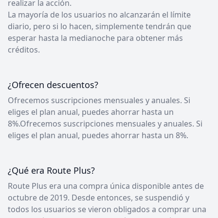
realizar la acción.
La mayoría de los usuarios no alcanzarán el límite
diario, pero si lo hacen, simplemente tendrán que
esperar hasta la medianoche para obtener más
créditos.
¿Ofrecen descuentos?
Ofrecemos suscripciones mensuales y anuales. Si
eliges el plan anual, puedes ahorrar hasta un
8%.Ofrecemos suscripciones mensuales y anuales. Si
eliges el plan anual, puedes ahorrar hasta un 8%.
¿Qué era Route Plus?
Route Plus era una compra única disponible antes de
octubre de 2019. Desde entonces, se suspendió y
todos los usuarios se vieron obligados a comprar una