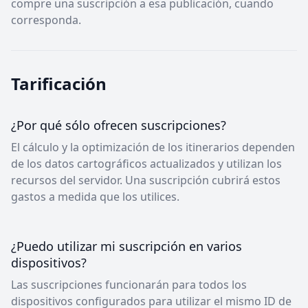
compre una suscripción a esa publicación, cuando
corresponda.
Tarificación
¿Por qué sólo ofrecen suscripciones?
El cálculo y la optimización de los itinerarios dependen
de los datos cartográficos actualizados y utilizan los
recursos del servidor. Una suscripción cubrirá estos
gastos a medida que los utilices.
¿Puedo utilizar mi suscripción en varios
dispositivos?
Las suscripciones funcionarán para todos los
dispositivos configurados para utilizar el mismo ID de