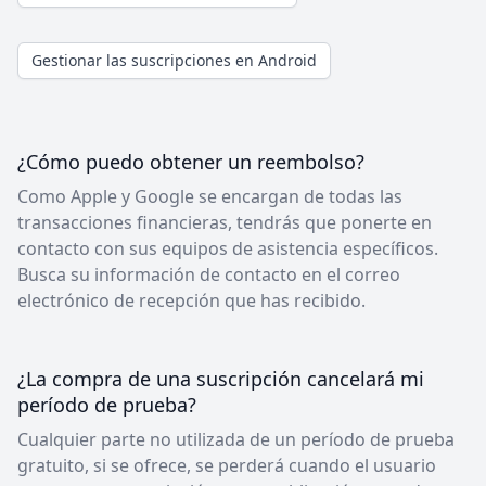
Gestionar las suscripciones en Android
¿Cómo puedo obtener un reembolso?
Como Apple y Google se encargan de todas las
transacciones financieras, tendrás que ponerte en
contacto con sus equipos de asistencia específicos.
Busca su información de contacto en el correo
electrónico de recepción que has recibido.
¿La compra de una suscripción cancelará mi
período de prueba?
Cualquier parte no utilizada de un período de prueba
gratuito, si se ofrece, se perderá cuando el usuario