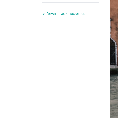
← Revenir aux nouvelles