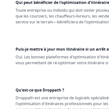
Qui peut bénéficier de l'optimisation d'itinéraire
Toute entreprise ou individu qui doit visiter plus
que les coursiers, les chauffeurs-livreurs, les vend
service sur le terrain—bénéficiera de l'optimisation 
Puis-je mettre à jour mon itinéraire si un arrêt 
Oui. Les bonnes plateformes d'optimisation d'iti
vous permettent de ré-optimiser votre itinéraire si
Qu'est-ce que Droppath ?
Droppath est une entreprise de logiciels spécialisée
l'optimisation d'itinéraires professionnels pour les