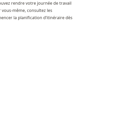
pouvez rendre votre journée de travail
par vous-même,
consultez les
cer la planification d’itinéraire dès