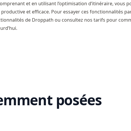
omprenant et en utilisant l’optimisation d’itinéraire, vous 
 productive et efficace. Pour essayer ces fonctionnalités 
tionnalités de Droppath
ou
consultez nos tarifs
pour commen
urd’hui.
uemment posées