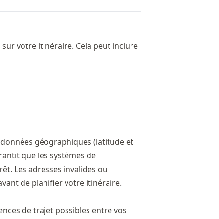
ur votre itinéraire. Cela peut inclure
oordonnées géographiques (latitude et
antit que les systèmes de
t. Les adresses invalides ou
vant de planifier votre itinéraire.
nces de trajet possibles entre vos