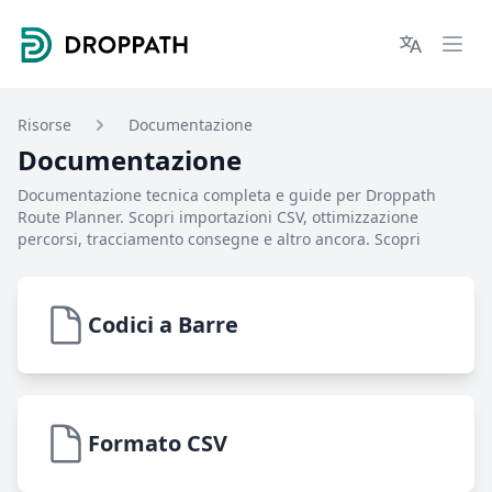
Droppath
Languages
Ope
Risorse
Documentazione
Documentazione
Documentazione tecnica completa e guide per Droppath
Route Planner. Scopri importazioni CSV, ottimizzazione
percorsi, tracciamento consegne e altro ancora. Scopri
Codici a Barre
Formato CSV