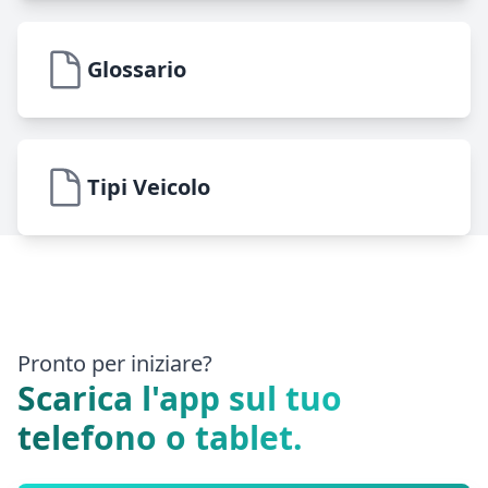
Glossario
Tipi Veicolo
Pronto per iniziare?
Scarica l'app sul tuo
telefono o tablet.