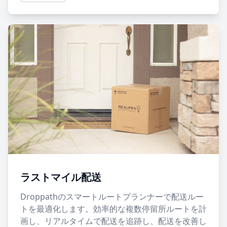
ラストマイル配送
Droppathのスマートルートプランナーで配送ルー
トを最適化します。効率的な複数停留所ルートを計
画し、リアルタイムで配送を追跡し、配送を改善し