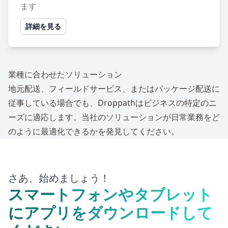
ます
詳細を見る
業種に合わせたソリューション
地元配送、フィールドサービス、またはパッケージ配送に
従事している場合でも、Droppathはビジネスの特定のニ
ーズに適応します。当社のソリューションが日常業務をど
のように最適化できるかを発見してください。
さあ、始めましょう！
スマートフォンやタブレット
にアプリをダウンロードして