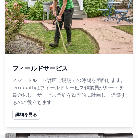
フィールドサービス
スマートルート計画で現場での時間を節約します。
Droppathはフィールドサービス作業員がルートを
最適化し、サービス予約を効率的に計画し、追跡す
るのに役立ちます
詳細を見る