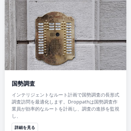
国勢調査
インテリジェントなルート計画で国勢調査の長形式
調査訪問を最適化します。Droppathは国勢調査作
業員が効率的なルートを計画し、調査の進捗を監視
し、
詳細を見る