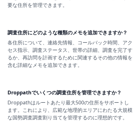
要な住所を管理できます。
調査住所にどのような種類のメモを追加できますか？
各住所について、連絡先情報、コールバック時間、アク
セス指示、調査ステータス、世帯の詳細、調査を完了す
るか、再訪問を計画するために関連するその他の情報を
含む詳細なメモを追加できます。
Droppathでいくつの調査住所を管理できますか？
Droppathはルートあたり最大500の住所をサポートし
ます。これにより、広範な地理的エリアにわたる大規模
な国勢調査調査割り当てを管理するのに理想的です。