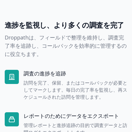
進捗を監視し、より多くの調査を完了
Droppathは、フィールドで整理を維持し、調査完
了率を追跡し、コールバックを効率的に管理するの
に役立ちます。
調査の進捗を追跡
訪問を完了、保留、またはコールバックが必要と
してマークします。毎日の完了率を監視し、再ス
ケジュールされた訪問を管理します。
レポートのためにデータをエクスポート
管理レポートと進捗追跡の目的で調査データと訪