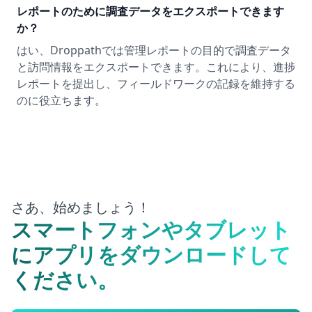
レポートのために調査データをエクスポートできます
か？
はい、Droppathでは管理レポートの目的で調査データ
と訪問情報をエクスポートできます。これにより、進捗
レポートを提出し、フィールドワークの記録を維持する
のに役立ちます。
さあ、始めましょう！
スマートフォンやタブレット
にアプリをダウンロードして
ください。