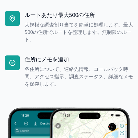
ルートあたり最大500の住所
大規模な調査割り当てを簡単に処理します。最大
500の住所でルートを整理します。無制限のルー
ト。
住所にメモを追加
各住所について、連絡先情報、コールバック時
間、アクセス指示、調査ステータス、詳細なメモ
を保存します。