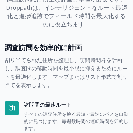
Droppathは、インテリジェントなルート最適
化と進捗追跡でフィールド時間を最大化する
のに役立ちます。
調査訪問を効率的に計画
割り当てられた住所を整理し、訪問時間枠を計画
し、調査間の移動時間を最小限に抑えるためにルー
トを最適化します。マップまたはリスト形式で割り
当てを表示します。
訪問間の最速ルート
すべての調査住所を通る最短で最速のパスを自動
的に見つけます。毎週数時間の運転時間を節約し
ます。