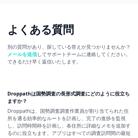
よくある質問
別の質問があり、探している答えが見つかりませんか？
メールを送信
してサポートチームに連絡してください。
できるだけ早く返信いたします。
Droppathは国勢調査の長形式調査にどのように役立ち
ますか？
Droppathは、国勢調査調査作業員が割り当てられた住
所を通る効率的なルートを計画し、完了の進捗を監視
し、訪問時間枠を計画し、各住所に詳細なメモを追加す
るのに役立ちます。アプリはすべての調査訪問間の最短