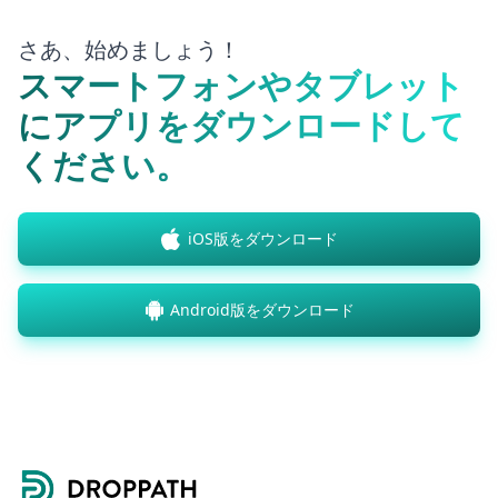
さあ、始めましょう！
スマートフォンやタブレット
にアプリをダウンロードして
ください。
iOS版をダウンロード
Android版をダウンロード
Footer