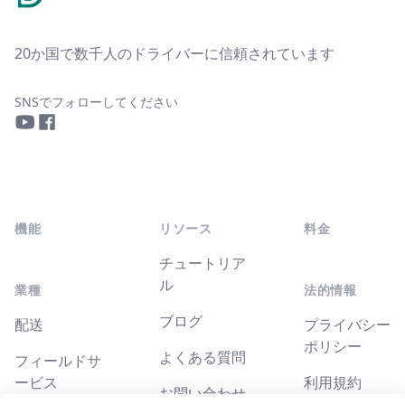
20か国で数千人のドライバーに信頼されています
SNSでフォローしてください
YouTube
Facebook
機能
リソース
料金
チュートリア
ル
業種
法的情報
ブログ
配送
プライバシー
ポリシー
よくある質問
フィールドサ
ービス
利用規約
お問い合わせ