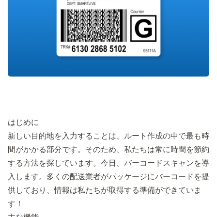
はじめに
新しい目的地を入力することは、ルート作成の中で最も時
間がかかる部分です。そのため、私たちは常に時間を節約
する方法を探しています。今日、バーコードスキャンを導
入します。多くの配送業者がパッケージにバーコードを提
供しており、情報は私たちが取得する準備ができていま
す！