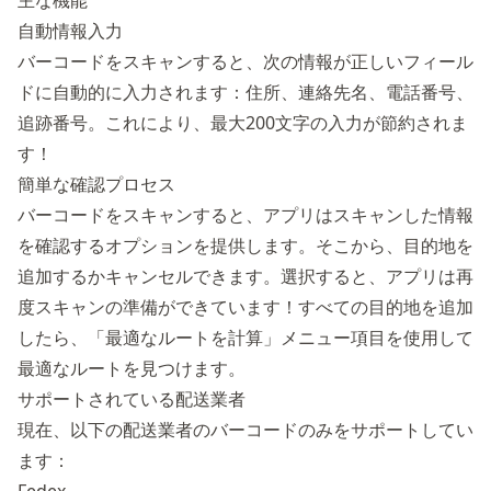
主な機能
自動情報入力
バーコードをスキャンすると、次の情報が正しいフィール
ドに自動的に入力されます：住所、連絡先名、電話番号、
追跡番号。これにより、最大200文字の入力が節約されま
す！
簡単な確認プロセス
バーコードをスキャンすると、アプリはスキャンした情報
を確認するオプションを提供します。そこから、目的地を
追加するかキャンセルできます。選択すると、アプリは再
度スキャンの準備ができています！すべての目的地を追加
したら、「最適なルートを計算」メニュー項目を使用して
最適なルートを見つけます。
サポートされている配送業者
現在、以下の配送業者のバーコードのみをサポートしてい
ます：