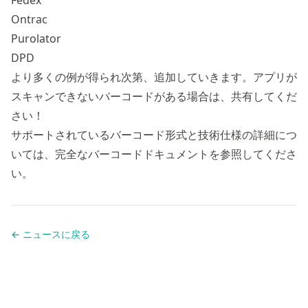
Fedex
Ontrac
Purolator
DPD
より多くの例が得られ次第、追加していきます。アプリが
スキャンできないバーコードがある場合は、共有してくだ
さい！
サポートされているバーコード形式と技術仕様の詳細につ
いては、
完全なバーコードドキュメント
を参照してくださ
い。
← ニュースに戻る