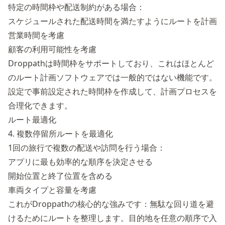
特定の時間枠や配送制約がある場合：
スケジュールされた配送時間を満たすようにルートを計画
営業時間を考慮
顧客の利用可能性を考慮
Droppathは時間枠をサポートしており、これはほとんど
のルート計画ソフトウェアでは一般的ではない機能です。
設定で事前設定された時間枠を作成して、計画プロセスを
合理化できます。
ルート最適化
4. 複数停留所ルートを最適化
1回の旅行で複数の配送や訪問を行う場合：
アプリに最も効率的な順序を決定させる
開始位置と終了位置を含める
車両タイプと容量を考慮
これがDroppathの核心的な強みです：無駄な回り道を避
けるためにルートを整理します。目的地を任意の順序で入