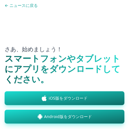
← ニュースに戻る
さあ、始めましょう！
スマートフォンやタブレット
にアプリをダウンロードして
ください。
iOS版をダウンロード
Android版をダウンロード