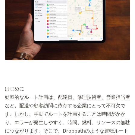
はじめに
効率的なルート計画は、配達員、修理技術者、営業担当者
など、配送や顧客訪問に依存する企業にとって不可欠で
す。しかし、手動でルートを計画することは時間がかか
り、エラーが発生しやすく、時間、燃料、リソースの無駄
につながります。そこで、Droppathのような運転ルート