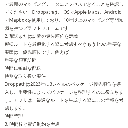
で最新のマッピングデータにアクセスできることを確認し
てください。Droppathは、iOSでApple Maps、Android
でMapboxを使用しており、10年以上のマッピング専門知
識を持つプラットフォームです。
2. 配送または訪問の優先順位を定義
運転ルートを最適化する際に考慮すべきもう1つの重要な
要因は、優先順位です。例えば：
重要な顧客訪問
時間に敏感な配送
特別な取り扱い要件
Droppathは2023年に3レベルのパッケージ優先順位を導
入し、重要性によってパッケージを整理するのに役立ちま
す。アプリは、最適なルートを生成する際にこの情報を考
慮します。
時間管理
3. 時間枠と配送制約を考慮