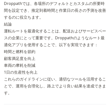
Droppathでは、各場所のデフォルトとカスタムの所要時
間を設定でき、推定到着時間と作業日の長さの予測を改善
するのに役立ちます。
結論
運転ルートを最適化することは、配送およびサービスベー
スの企業にとって重要です。Droppathのようなルート最
適化アプリを使用することで、以下を実現できます：
時間と燃料を節約
顧客満足度を向上
車両の摩耗を削減
1日の生産性を向上
これらのガイドラインに従い、適切なツールを活用するこ
とで、運用を合理化し、路上でより良い結果を達成できま
す。