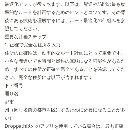
最適化アプリが役立ちます。以下は、配送や訪問の最も効
率的なルートを計画するためのヒントとコツです。その背
後にある技術を理解するには、
ルート最適化の仕組み
を参
照してください。
重要な計画ステップ
1. 正確で完全な住所を入力
住所の正確性は、効率的なルート計画にとって重要です。
小さな間違いでも時間と燃料の無駄になる可能性があるた
め、すべての住所が正確で完全であることを確認してくだ
さい。完全な住所には以下が含まれます：
ドア番号
通り名
都市
州（同じ名前の都市を区別するために必要になることが多
い）
Droppath以外のアプリを使用している場合は、最も正確