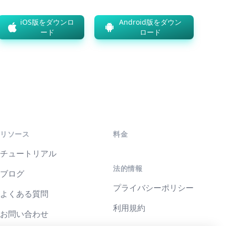
iOS版をダウンロ
Android版をダウン
ード
ロード
リソース
料金
チュートリアル
法的情報
ブログ
プライバシーポリシー
よくある質問
利用規約
お問い合わせ