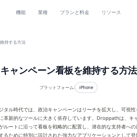
機能
業種
プランと料金
リソース
維持する方法
キャンペーン看板を維持する方法
プラットフォーム:
iPhone
ジタル時代では、政治キャンペーンはリーチを拡大し、可視性
に革新的なツールに大きく依存しています。Droppathは、キ
がルートに沿って看板を戦略的に配置し、潜在的な支持者への
するために特別に設計された強力なアプリケーションとして登