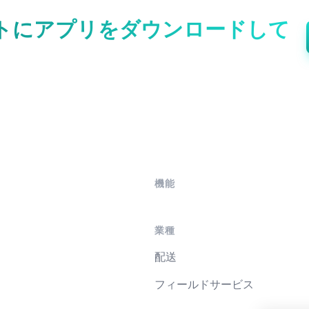
トにアプリをダウンロードして
機能
業種
配送
フィールドサービス