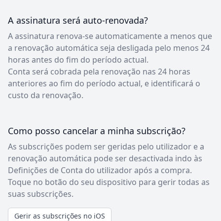
A assinatura será auto-renovada?
A assinatura renova-se automaticamente a menos que
a renovação automática seja desligada pelo menos 24
horas antes do fim do período actual.
Conta será cobrada pela renovação nas 24 horas
anteriores ao fim do período actual, e identificará o
custo da renovação.
Como posso cancelar a minha subscrição?
As subscrições podem ser geridas pelo utilizador e a
renovação automática pode ser desactivada indo às
Definições de Conta do utilizador após a compra.
Toque no botão do seu dispositivo para gerir todas as
suas subscrições.
Gerir as subscrições no iOS