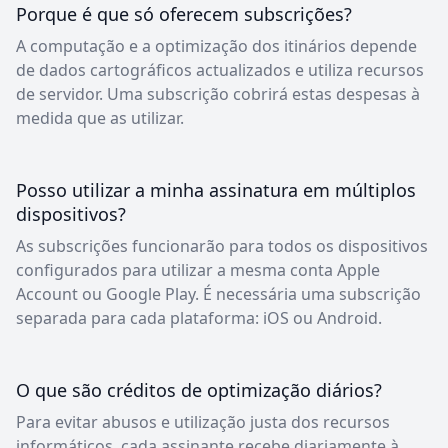
Porque é que só oferecem subscrições?
A computação e a optimização dos itinários depende
de dados cartográficos actualizados e utiliza recursos
de servidor. Uma subscrição cobrirá estas despesas à
medida que as utilizar.
Posso utilizar a minha assinatura em múltiplos
dispositivos?
As subscrições funcionarão para todos os dispositivos
configurados para utilizar a mesma conta Apple
Account ou Google Play. É necessária uma subscrição
separada para cada plataforma: iOS ou Android.
O que são créditos de optimização diários?
Para evitar abusos e utilização justa dos recursos
informáticos, cada assinante recebe diariamente à