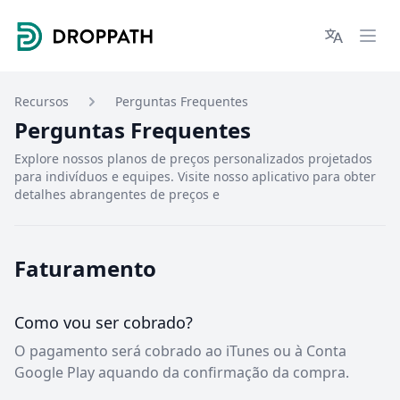
Droppath
Languages
Ope
Recursos
Perguntas Frequentes
Perguntas Frequentes
Explore nossos planos de preços personalizados projetados
para indivíduos e equipes. Visite nosso aplicativo para obter
detalhes abrangentes de preços e
Faturamento
Como vou ser cobrado?
O pagamento será cobrado ao iTunes ou à Conta
Google Play aquando da confirmação da compra.