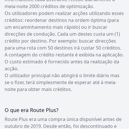
meia-noite 2000 créditos de optimização.
Os utilizadores podem realizar acções utilizando esses
créditos: reordenar destinos na ordem óptima (para
um encaminhamento mais rápido) ou ir buscar
direcções de condução. Cada um destes custa um (1)
crédito por destino. Por exemplo: buscar direcções
para uma rota com 50 destinos irá custar 50 créditos.
A contagem do crédito restante é exibida na aplicação.
O custo estimado é fornecido antes da realização da
acção.
O utilizador principal não atingirá o limite diário mas
se o fizer, terá simplesmente de esperar até à meia-
noite para obter mais créditos.
O que era Route Plus?
Route Plus era uma compra única disponível antes de
outubro de 2019. Desde então, foi descontinuado e