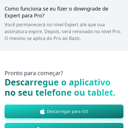
Como funciona se eu fizer o downgrade de
Expert para Pro?
Você permanecerá no nível Expert até que sua
assinatura expire. Depois, será renovado no nível Pro.
O mesmo se aplica do Pro ao Basic.
Pronto para começar?
Descarregue o aplicativo
no seu telefone ou tablet.
Descarregar para iOS