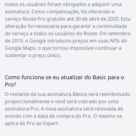
todos os usuários foram obrigados a adquirir uma
assinatura. Como compensação, foi oferecido o
serviço Route Pro gratuito até 30 de abril de 2020. Esta
alteração foi necessária para garantir a continuidade
do serviço a todos os usuários do Route. Em setembro
de 2019, o Google introduziu preços em suas APIs do
Google Maps, o que tornou impossível continuar a
sustentar o preço único.
Como funciona se eu atualizar do Basic para o
Pro?
O restante da sua assinatura Básica será reembolsado
proporcionalmente e você será cobrado por uma
assinatura Pro. A nova assinatura será renovada de
acordo com a data de compra do Pro. O mesmo se
aplica do Pro ao Expert.