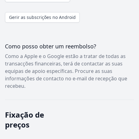
Gerir as subscrições no Android
Como posso obter um reembolso?
Como a Apple e o Google estão a tratar de todas as
transacções financeiras, terá de contactar as suas
equipas de apoio específicas. Procure as suas
informações de contacto no e-mail de recepção que
recebeu.
Fixação de
preços