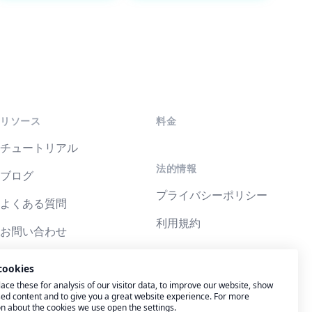
リソース
料金
チュートリアル
法的情報
ブログ
プライバシーポリシー
よくある質問
利用規約
お問い合わせ
システムステータス
cookies
ce these for analysis of our visitor data, to improve our website, show
ed content and to give you a great website experience. For more
n about the cookies we use open the settings.