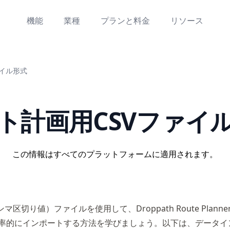
機能
業種
プランと料金
リソース
ァイル形式
ト計画用CSVファイ
この情報はすべてのプラットフォームに適用されます。
ンマ区切り値）ファイルを使用して、Droppath Route Plann
率的にインポートする方法を学びましょう。以下は、データイ